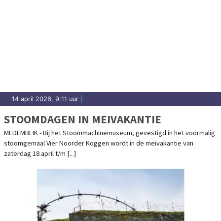
14 april 2026, 9:11 uur
|
STOOMDAGEN IN MEIVAKANTIE
MEDEMBLIK - Bij het Stoommachinemuseum, gevestigd in het voormalig
stoomgemaal Vier Noorder Koggen wordt in de meivakantie van
zaterdag 18 april t/m [...]