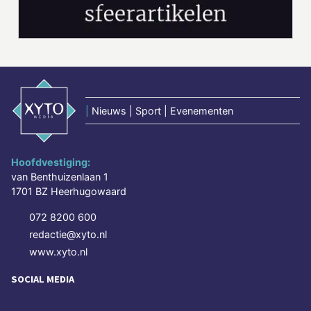
|
Nieuws | Sport | Evenementen
Hoofdvestiging:
van Benthuizenlaan 1
1701 BZ Heerhugowaard
072 8200 600
redactie@xyto.nl
www.xyto.nl
SOCIAL MEDIA