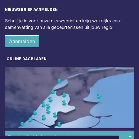
NIEUWSBRIEF AANMELDEN
Schrijf je in voor onze nieuwsbrief en krijg wekelijks een
samenvatting van alle gebeurtenissen uit jouw regio.
Aanmelden
ONLINE DAGBLADEN
Overige dagbladen in de regio