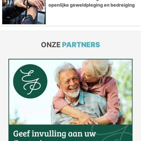
openlijke geweldpleging en bedreiging
ONZE
PARTNERS