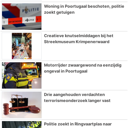
Woning in Poortugaal beschoten, politie
zoekt getuigen
Creatieve knutselmiddagen bij het
Streekmuseum Krimpenerwaard
Motorrijder zwaargewond na eenzijdig
ongeval in Poortugaal
Drie aangehouden verdachten
terrorismeonderzoek langer vast
Politie zoekt in Ringvaartplas naar