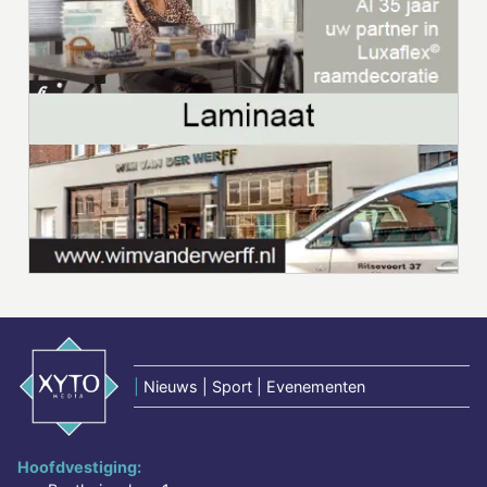
|
Nieuws | Sport | Evenementen
Hoofdvestiging: