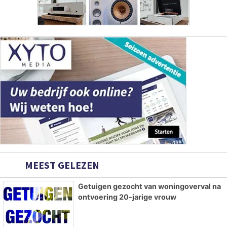
MEEST GELEZEN
Getuigen gezocht van woningoverval na
ontvoering 20-jarige vrouw