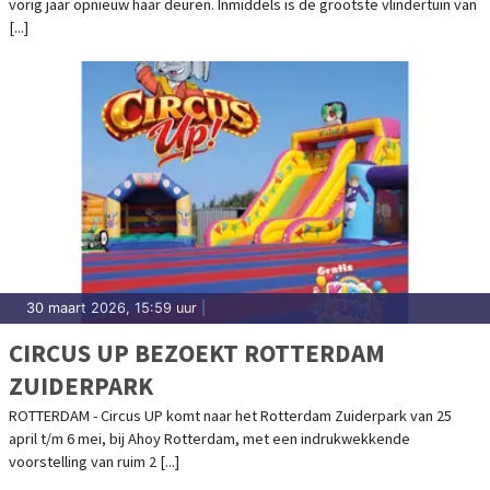
vorig jaar opnieuw haar deuren. Inmiddels is de grootste vlindertuin van
[...]
30 maart 2026, 15:59 uur
|
CIRCUS UP BEZOEKT ROTTERDAM
ZUIDERPARK
ROTTERDAM - Circus UP komt naar het Rotterdam Zuiderpark van 25
april t/m 6 mei, bij Ahoy Rotterdam, met een indrukwekkende
voorstelling van ruim 2 [...]