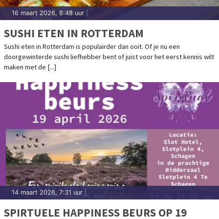
16 maart 2026, 8:48 uur
|
SUSHI ETEN IN ROTTERDAM
Sushi eten in Rotterdam is populairder dan ooit. Of je nu een
doorgewinterde sushi liefhebber bent of juist voor het eerst kennis wilt
maken met de [...]
14 maart 2026, 7:31 uur
|
SPIRTUELE HAPPINESS BEURS OP 19