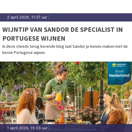
2 april 2026, 11:37 uur
|
WIJNTIP VAN SANDOR DE SPECIALIST IN
PORTUGESE WIJNEN
In deze steeds terug kerende blog laat Sandor je kennis maken met de
beste Portugese wijnen.
1 april 2026, 15:33 uur
|