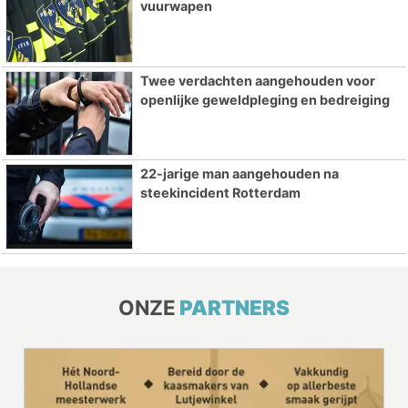
vuurwapen
Twee verdachten aangehouden voor
openlijke geweldpleging en bedreiging
22-jarige man aangehouden na
steekincident Rotterdam
ONZE
PARTNERS