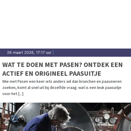
26 maart 2026, 17:17 uur
|
WAT TE DOEN MET PASEN? ONTDEK EEN
ACTIEF EN ORIGINEEL PAASUITJE
Wie met Pasen een keer iets anders wil dan brunchen en paaseieren
zoeken, komt al snel uit bij dezelfde vraag: wat is een leuk paasuitje
voor het [...]